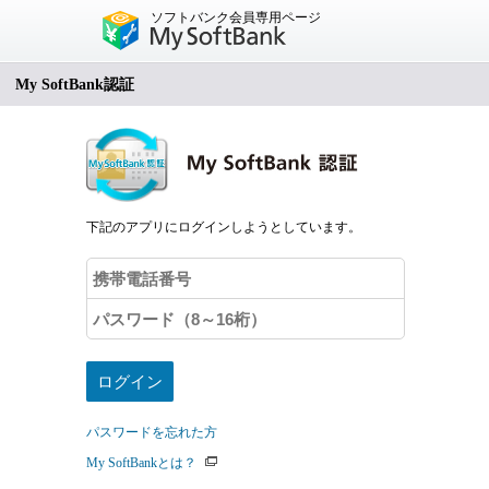
ソフトバンク会員専用ページ
My SoftBank認証
下記のアプリにログインしようとしています。
パスワードを忘れた方
My SoftBankとは？