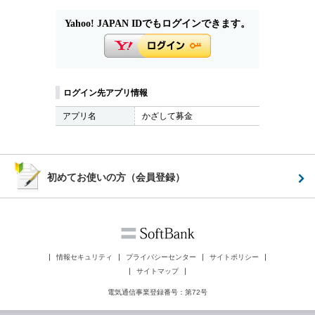
Yahoo! JAPAN IDでもログインできます。
ログイン先アプリ情報
アプリ名
かざして募金
初めてお使いの方（会員登録）
情報セキュリティ
プライバシーセンター
サイトポリシー
サイトマップ
電気通信事業登録番号：第72号