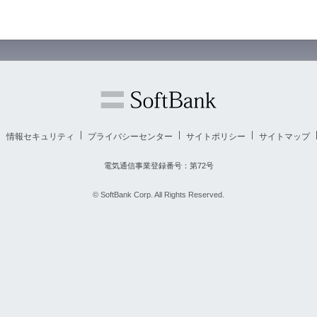
情報セキュリティ
プライバシーセンター
サイトポリシー
サイトマップ
電気通信事業登録番号：第72号
© SoftBank Corp. All Rights Reserved.