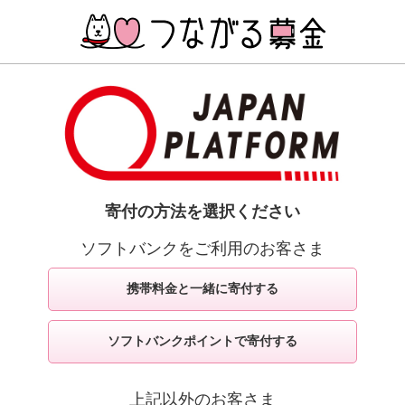
寄付の方法を選択ください
ソフトバンクをご利用のお客さま
携帯料金と一緒に寄付する
ソフトバンクポイントで寄付する
上記以外のお客さま