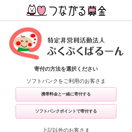
寄付の方法を選択ください
ソフトバンクをご利用のお客さま
携帯料金と一緒に寄付する
ソフトバンクポイントで寄付する
上記以外のお客さま