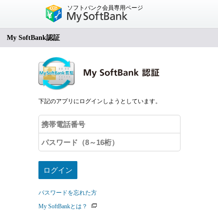
ソフトバンク会員専用ページ
My SoftBank認証
下記のアプリにログインしようとしています。
パスワードを忘れた方
My SoftBankとは？