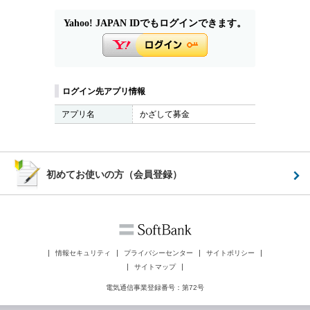
Yahoo! JAPAN IDでもログインできます。
ログイン先アプリ情報
アプリ名
かざして募金
初めてお使いの方（会員登録）
情報セキュリティ
プライバシーセンター
サイトポリシー
サイトマップ
電気通信事業登録番号：第72号