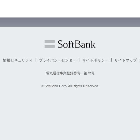
情報セキュリティ
プライバシーセンター
サイトポリシー
サイトマップ
電気通信事業登録番号：第72号
© SoftBank Corp. All Rights Reserved.