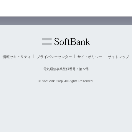
情報セキュリティ
プライバシーセンター
サイトポリシー
サイトマップ
電気通信事業登録番号：第72号
© SoftBank Corp. All Rights Reserved.